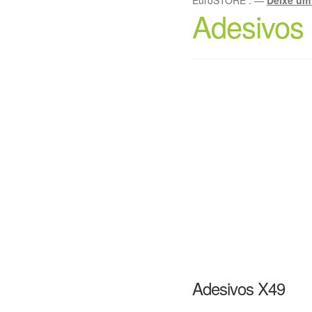
Adesivos
Adesivos X49