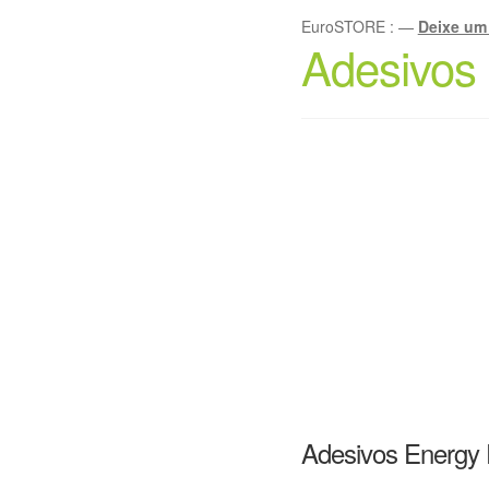
EuroSTORE
:
—
Deixe um
Adesivos
Adesivos Energy