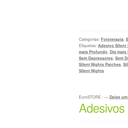
Categorias:
Fototerapia
,
S
Etiquetas:
Adesivo Silent
mais Profundo
,
Dia mais
Sem Depressores
,
Sem D
Silent Nights Patches
,
Si
Silent Nights
EuroSTORE
:
—
Deixe um
Adesivos