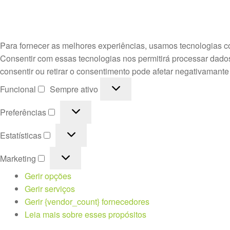
Para fornecer as melhores experiências, usamos tecnologias c
Consentir com essas tecnologias nos permitirá processar dado
consentir ou retirar o consentimento pode afetar negativamante
Funcional
Funcional
Sempre ativo
Preferências
Preferências
Estatísticas
Estatísticas
Marketing
Marketing
Gerir opções
Gerir serviços
Gerir {vendor_count} fornecedores
Leia mais sobre esses propósitos