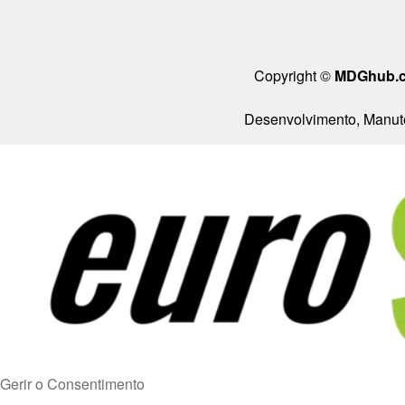
Copyright ©
MDGhub.
Desenvolvimento, Manute
Gerir o Consentimento