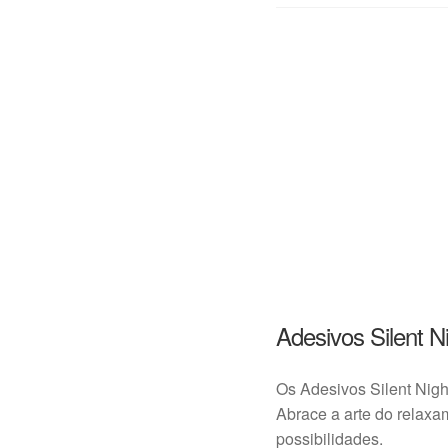
Adesivos Silent N
Os Adesivos Silent Nigh
Abrace a arte do relaxa
possibilidades.