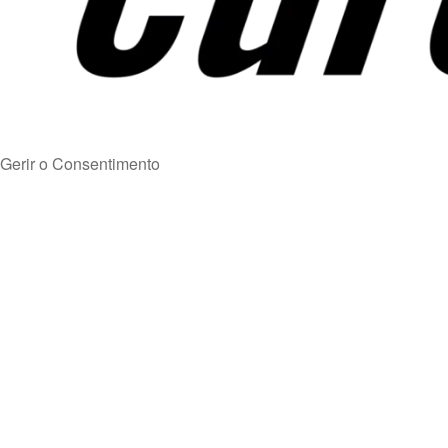
Gerir o Consentimento