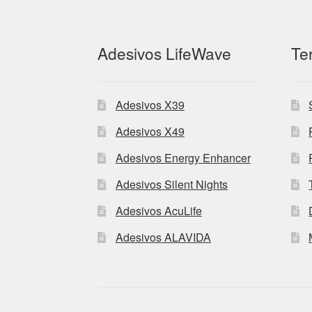
Adesivos LifeWave
Te
Adesivos X39
Adesivos X49
Adesivos Energy Enhancer
Adesivos Silent Nights
Adesivos AcuLife
Adesivos ALAVIDA