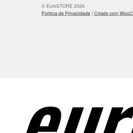
© EuroSTORE 2026
Politica de Privacidade
Criado com Woo