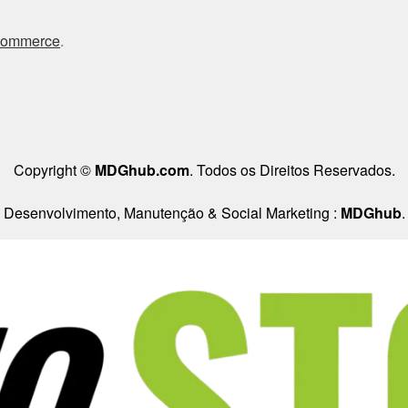
Commerce
.
Copyright ©
MDGhub.com
. Todos os Direitos Reservados.
Desenvolvimento, Manutenção & Social Marketing :
MDGhub
.