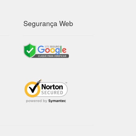
Segurança Web