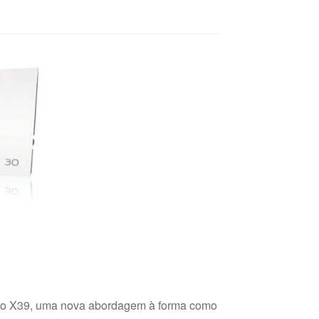
 ao X39, uma nova abordagem à forma como