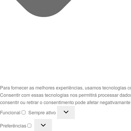
Para fornecer as melhores experiências, usamos tecnologias c
Consentir com essas tecnologias nos permitirá processar dado
consentir ou retirar o consentimento pode afetar negativamante
Funcional
Funcional
Sempre ativo
Preferências
Preferências