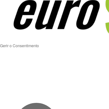
Gerir o Consentimento