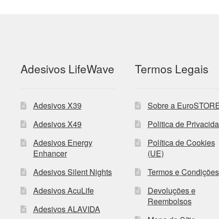
Adesivos LifeWave
Termos Legais
Adesivos X39
Sobre a EuroSTOR
Adesivos X49
Politica de Privacid
Adesivos Energy
Política de Cookies
Enhancer
(UE)
Adesivos Silent Nights
Termos e Condições
Adesivos AcuLife
Devoluções e
Reembolsos
Adesivos ALAVIDA