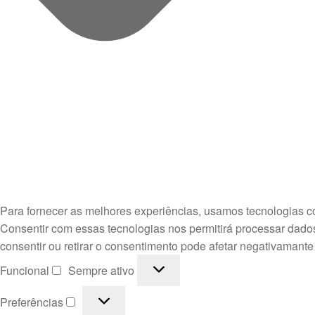
Para fornecer as melhores experiências, usamos tecnologias c
Consentir com essas tecnologias nos permitirá processar dado
consentir ou retirar o consentimento pode afetar negativamante
Funcional
Funcional
Sempre ativo
Preferências
Preferências