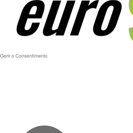
Gerir o Consentimento