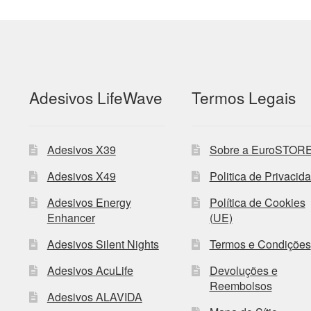
Adesivos LifeWave
Termos Legais
Adesivos X39
Sobre a EuroSTOR
Adesivos X49
Politica de Privacid
Adesivos Energy
Política de Cookies
Enhancer
(UE)
Adesivos Silent Nights
Termos e Condições
Adesivos AcuLife
Devoluções e
Reembolsos
Adesivos ALAVIDA