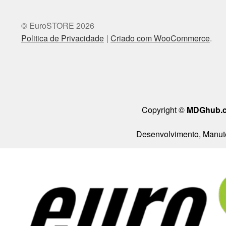
© EuroSTORE 2026
Politica de Privacidade
Criado com WooCommerce
.
Copyright ©
MDGhub.
Desenvolvimento, Manute