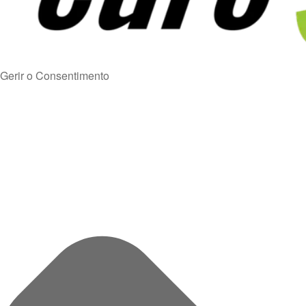
Gerir o Consentimento