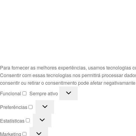
Para fornecer as melhores experiências, usamos tecnologias c
Consentir com essas tecnologias nos permitirá processar dado
consentir ou retirar o consentimento pode afetar negativamante
Funcional
Funcional
Sempre ativo
Preferências
Preferências
Estatísticas
Estatísticas
Marketing
Marketing