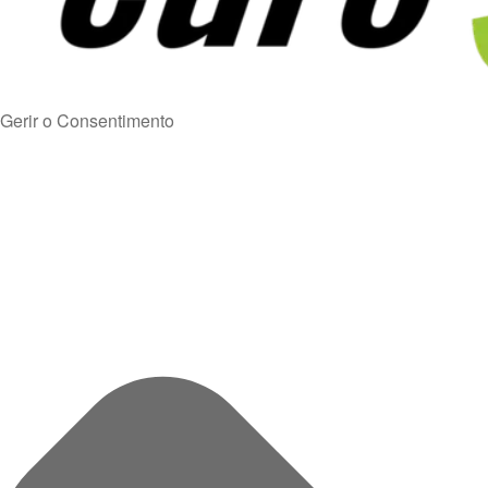
Gerir o Consentimento