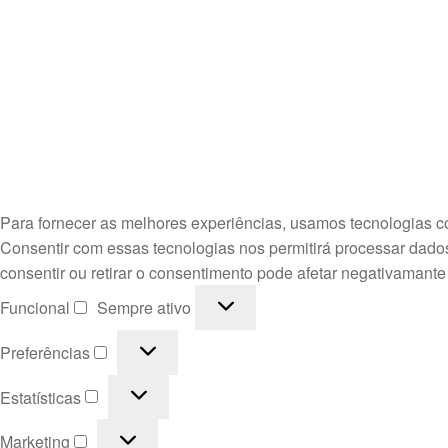
Para fornecer as melhores experiências, usamos tecnologias c
Consentir com essas tecnologias nos permitirá processar dado
consentir ou retirar o consentimento pode afetar negativamante
Funcional
Funcional
Sempre ativo
Preferências
Preferências
Estatísticas
Estatísticas
Marketing
Marketing