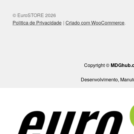
© EuroSTORE 2026
Politica de Privacidade
Criado com WooCommerce
.
Copyright ©
MDGhub.
Desenvolvimento, Manute