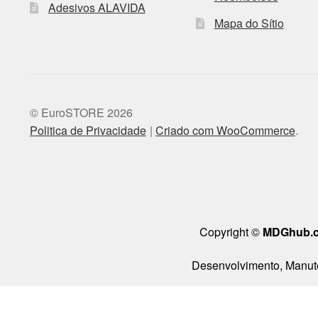
Adesivos ALAVIDA
Mapa do Sítio
© EuroSTORE 2026
Politica de Privacidade
Criado com WooCommerce
.
Copyright ©
MDGhub.
Desenvolvimento, Manute