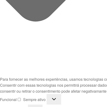
Para fornecer as melhores experiências, usamos tecnologias c
Consentir com essas tecnologias nos permitirá processar dado
consentir ou retirar o consentimento pode afetar negativamante
Funcional
Funcional
Sempre ativo