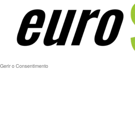
Gerir o Consentimento