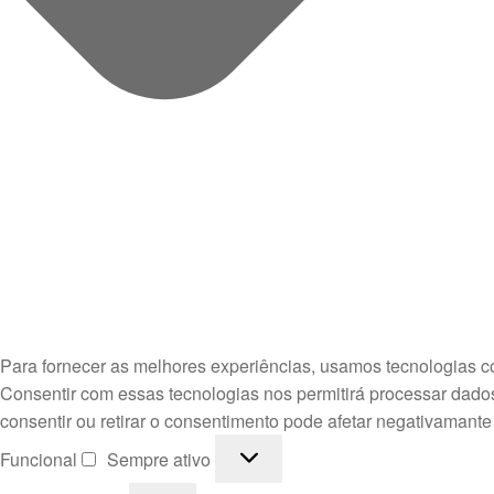
Para fornecer as melhores experiências, usamos tecnologias c
Consentir com essas tecnologias nos permitirá processar dado
consentir ou retirar o consentimento pode afetar negativamante
Funcional
Funcional
Sempre ativo