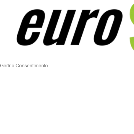
Gerir o Consentimento