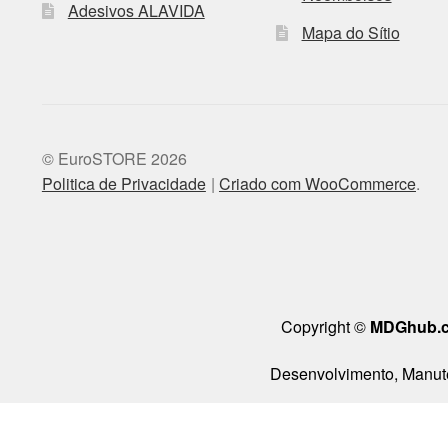
Adesivos ALAVIDA
Mapa do Sítio
© EuroSTORE 2026
Politica de Privacidade
Criado com WooCommerce
.
Copyright ©
MDGhub.
Desenvolvimento, Manute