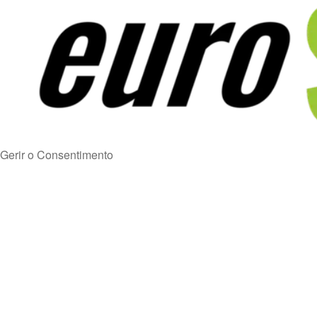
Gerir o Consentimento