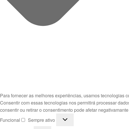
Para fornecer as melhores experiências, usamos tecnologias c
Consentir com essas tecnologias nos permitirá processar dado
consentir ou retirar o consentimento pode afetar negativamante
Funcional
Funcional
Sempre ativo