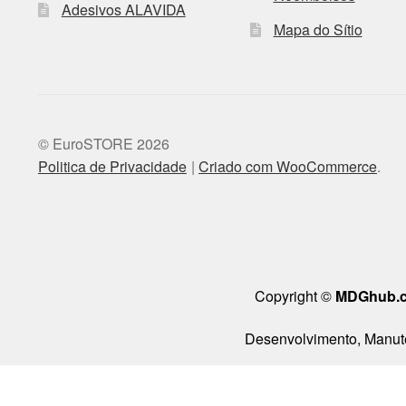
Adesivos ALAVIDA
Mapa do Sítio
© EuroSTORE 2026
Politica de Privacidade
Criado com WooCommerce
.
Copyright ©
MDGhub.
Desenvolvimento, Manute