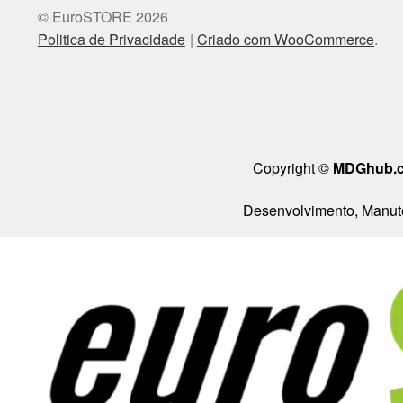
© EuroSTORE 2026
Politica de Privacidade
Criado com WooCommerce
.
Copyright ©
MDGhub.
Desenvolvimento, Manute