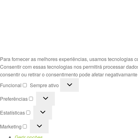
Para fornecer as melhores experiências, usamos tecnologias c
Consentir com essas tecnologias nos permitirá processar dado
consentir ou retirar o consentimento pode afetar negativamante
Funcional
Funcional
Sempre ativo
Preferências
Preferências
Estatísticas
Estatísticas
Marketing
Marketing
Gerir opções