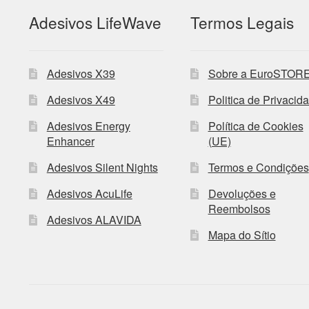
Adesivos LifeWave
Termos Legais
Adesivos X39
Sobre a EuroSTOR
Adesivos X49
Politica de Privacid
Adesivos Energy
Política de Cookies
Enhancer
(UE)
Adesivos Silent Nights
Termos e Condições
Adesivos AcuLife
Devoluções e
Reembolsos
Adesivos ALAVIDA
Mapa do Sítio