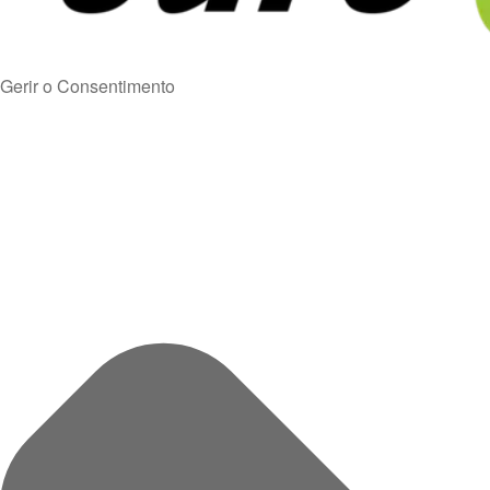
Gerir o Consentimento