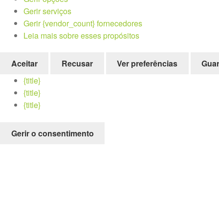
Gerir serviços
Gerir {vendor_count} fornecedores
Leia mais sobre esses propósitos
Aceitar
Recusar
Ver preferências
Guar
{title}
{title}
{title}
Gerir o consentimento