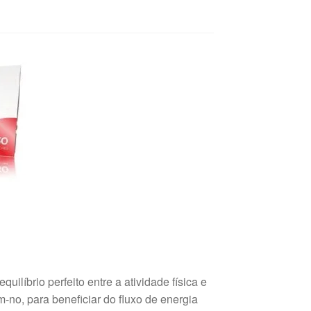
uilíbrio perfeito entre a atividade física e
o, para beneficiar do fluxo de energia