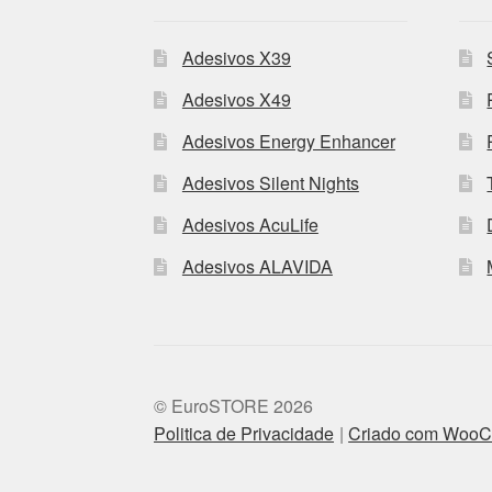
Adesivos X39
Adesivos X49
Adesivos Energy Enhancer
Adesivos Silent Nights
Adesivos AcuLife
Adesivos ALAVIDA
© EuroSTORE 2026
Politica de Privacidade
Criado com Woo