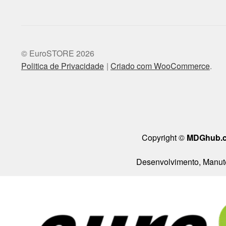
© EuroSTORE 2026
Politica de Privacidade
Criado com WooCommerce
.
Copyright ©
MDGhub.
Desenvolvimento, Manute