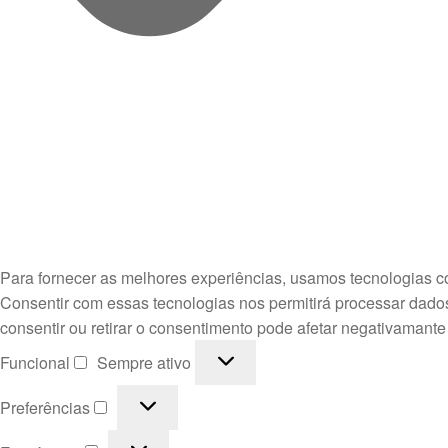
Para fornecer as melhores experiências, usamos tecnologias c
Consentir com essas tecnologias nos permitirá processar dado
consentir ou retirar o consentimento pode afetar negativamante
Funcional
Funcional
Sempre ativo
Preferências
Preferências
Estatísticas