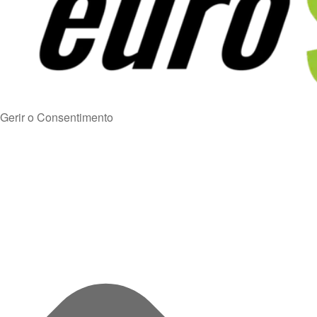
Gerir o Consentimento