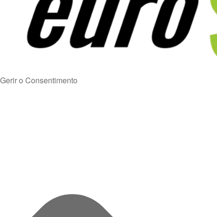
Gerir o Consentimento