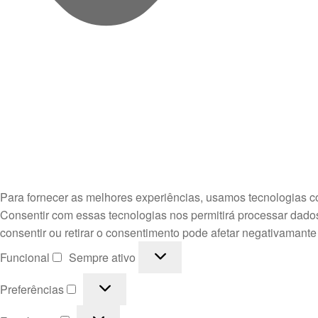
Para fornecer as melhores experiências, usamos tecnologias c
Consentir com essas tecnologias nos permitirá processar dado
consentir ou retirar o consentimento pode afetar negativamante
Funcional
Funcional
Sempre ativo
Preferências
Preferências
Estatísticas