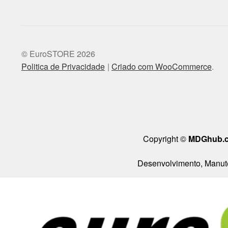
© EuroSTORE 2026
Politica de Privacidade
Criado com WooCommerce
.
Copyright ©
MDGhub.
Desenvolvimento, Manute