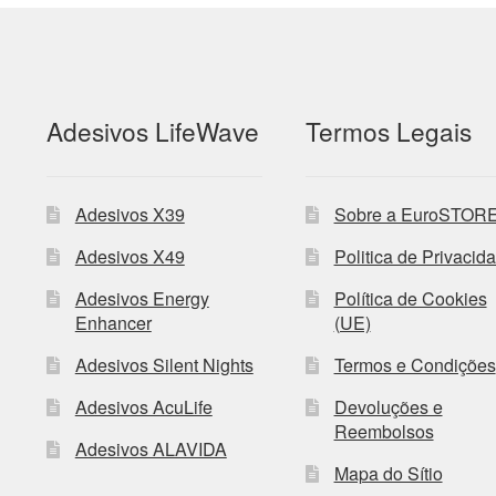
Adesivos LifeWave
Termos Legais
Adesivos X39
Sobre a EuroSTOR
Adesivos X49
Politica de Privacid
Adesivos Energy
Política de Cookies
Enhancer
(UE)
Adesivos Silent Nights
Termos e Condições
Adesivos AcuLife
Devoluções e
Reembolsos
Adesivos ALAVIDA
Mapa do Sítio