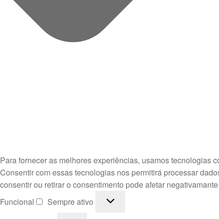
Para fornecer as melhores experiências, usamos tecnologias c
Consentir com essas tecnologias nos permitirá processar dado
consentir ou retirar o consentimento pode afetar negativamante
Funcional
Funcional
Sempre ativo
Preferências