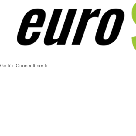
Gerir o Consentimento