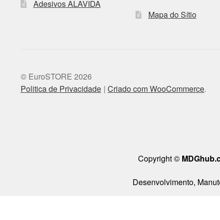
Adesivos ALAVIDA
Mapa do Sítio
© EuroSTORE 2026
Politica de Privacidade
Criado com WooCommerce
.
Copyright ©
MDGhub.
Desenvolvimento, Manute