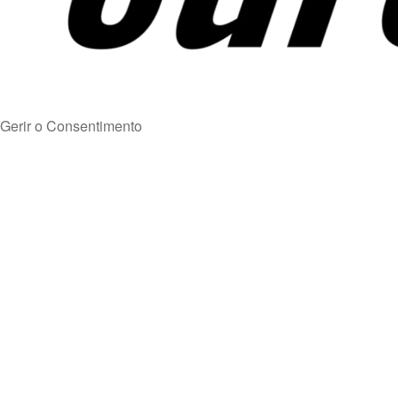
Gerir o Consentimento