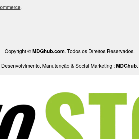
Commerce
.
Copyright ©
MDGhub.com
. Todos os Direitos Reservados.
Desenvolvimento, Manutenção & Social Marketing :
MDGhub
.