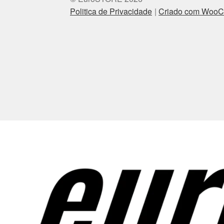
Politica de Privacidade
Criado com Woo