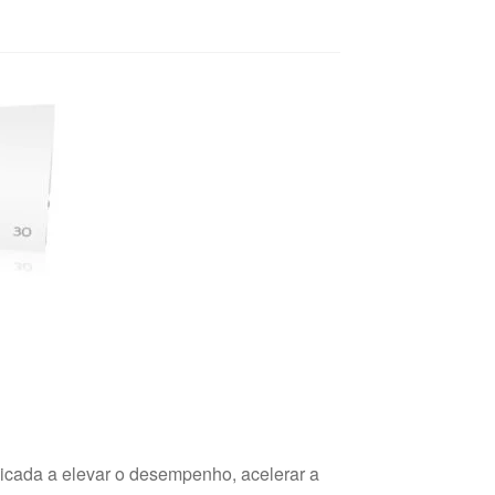
cada a elevar o desempenho, acelerar a