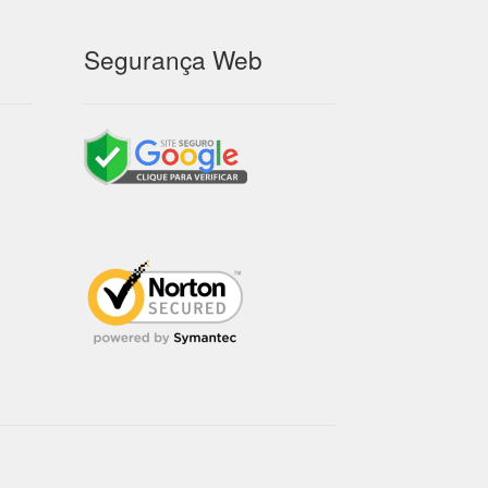
Segurança Web