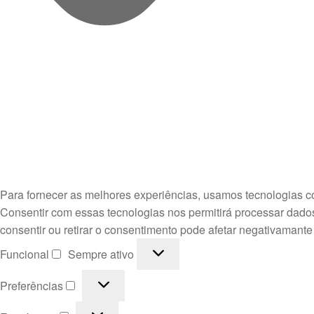
Para fornecer as melhores experiências, usamos tecnologias c
Consentir com essas tecnologias nos permitirá processar dado
consentir ou retirar o consentimento pode afetar negativamante
Funcional
Funcional
Sempre ativo
Preferências
Preferências
Estatísticas