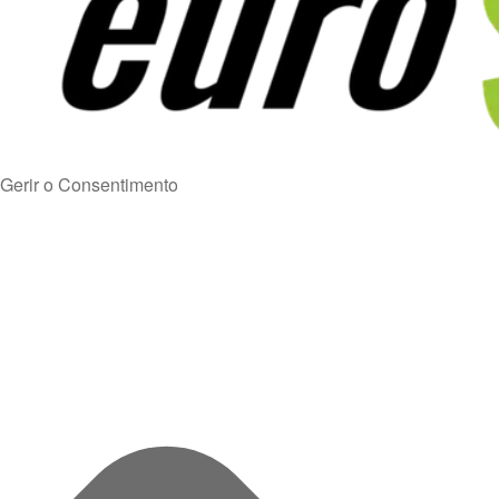
Gerir o Consentimento