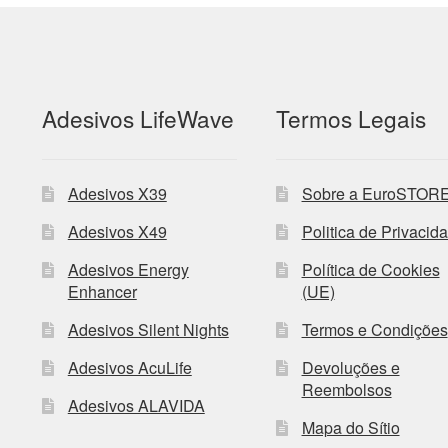
Adesivos LifeWave
Termos Legais
Adesivos X39
Sobre a EuroSTOR
Adesivos X49
Politica de Privacid
Adesivos Energy
Política de Cookies
Enhancer
(UE)
Adesivos Silent Nights
Termos e Condições
Adesivos AcuLife
Devoluções e
Reembolsos
Adesivos ALAVIDA
Mapa do Sítio