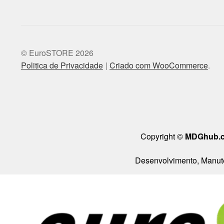
© EuroSTORE 2026
Politica de Privacidade
Criado com WooCommerce
.
Copyright ©
MDGhub.
Desenvolvimento, Manute