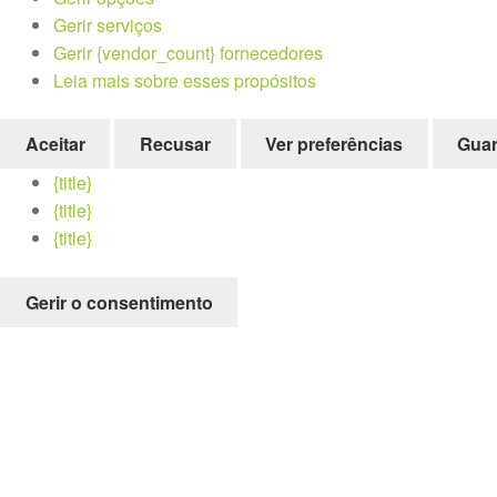
Gerir serviços
Gerir {vendor_count} fornecedores
Leia mais sobre esses propósitos
Aceitar
Recusar
Ver preferências
Guar
{title}
{title}
{title}
Gerir o consentimento