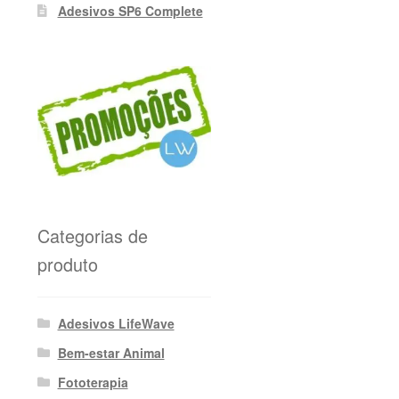
Adesivos SP6 Complete
Categorias de
produto
Adesivos LifeWave
Bem-estar Animal
Fototerapia