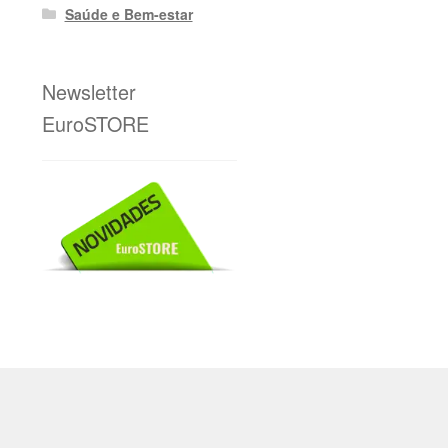
Saúde e Bem-estar
Newsletter
EuroSTORE