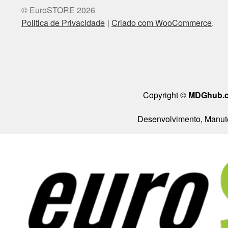
© EuroSTORE 2026
Politica de Privacidade
Criado com WooCommerce
.
Copyright ©
MDGhub.
Desenvolvimento, Manute