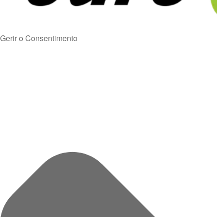
Gerir o Consentimento