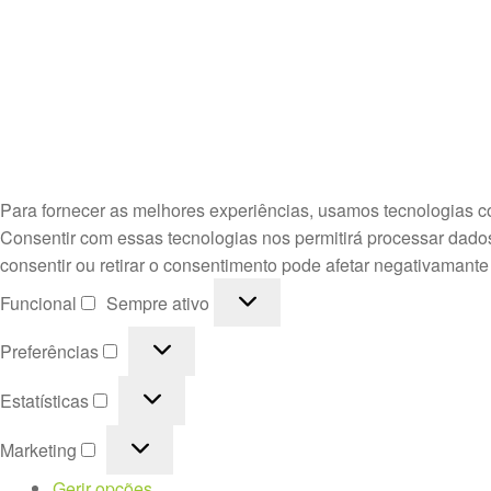
Para fornecer as melhores experiências, usamos tecnologias c
Consentir com essas tecnologias nos permitirá processar dado
consentir ou retirar o consentimento pode afetar negativamante
Funcional
Funcional
Sempre ativo
Preferências
Preferências
Estatísticas
Estatísticas
Marketing
Marketing
Gerir opções