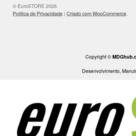
© EuroSTORE 2026
Politica de Privacidade
Criado com WooCommerce
.
Copyright ©
MDGhub.
Desenvolvimento, Manute