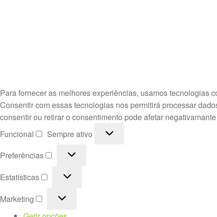
Para fornecer as melhores experiências, usamos tecnologias c
Consentir com essas tecnologias nos permitirá processar dado
consentir ou retirar o consentimento pode afetar negativamante
Funcional
Funcional
Sempre ativo
Preferências
Preferências
Estatísticas
Estatísticas
Marketing
Marketing
Gerir opções