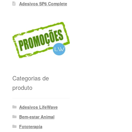
Adesivos SP6 Complete
Categorias de
produto
Adesivos LifeWave
Bem-estar Animal
Fototerapia