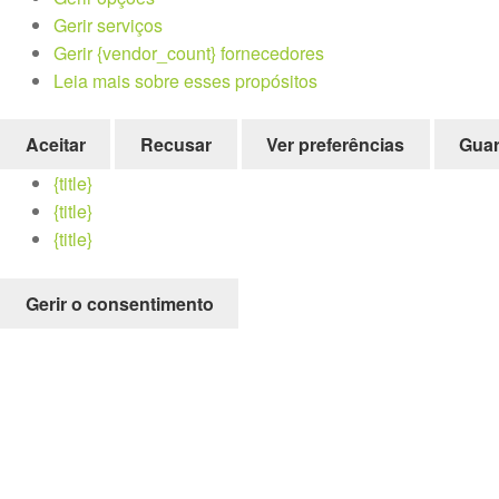
Gerir serviços
Gerir {vendor_count} fornecedores
Leia mais sobre esses propósitos
Aceitar
Recusar
Ver preferências
Guar
{title}
{title}
{title}
Gerir o consentimento