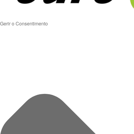
Gerir o Consentimento