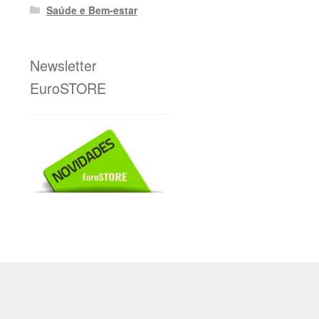
Saúde e Bem-estar
Newsletter
EuroSTORE