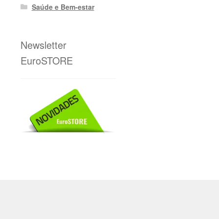
Saúde e Bem-estar
Newsletter
EuroSTORE