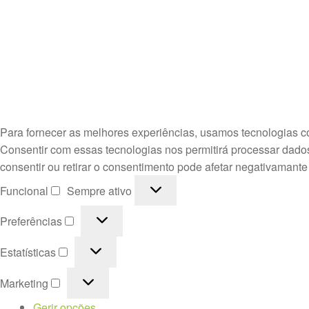
Para fornecer as melhores experiências, usamos tecnologias c
Consentir com essas tecnologias nos permitirá processar dado
consentir ou retirar o consentimento pode afetar negativamante
Funcional
Funcional
Sempre ativo
Preferências
Preferências
Estatísticas
Estatísticas
Marketing
Marketing
Gerir opções