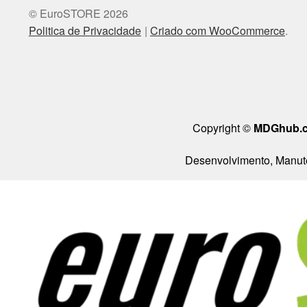
© EuroSTORE 2026
Politica de Privacidade
Criado com WooCommerce
.
Copyright ©
MDGhub.
Desenvolvimento, Manute