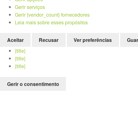
Gerir serviços
Gerir {vendor_count} fornecedores
Leia mais sobre esses propósitos
Aceitar
Recusar
Ver preferências
Guar
{title}
{title}
{title}
Gerir o consentimento