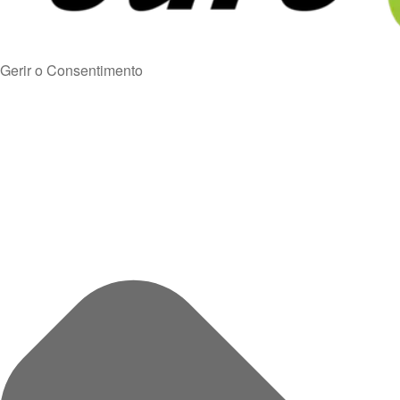
Gerir o Consentimento