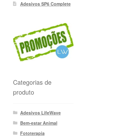
Adesivos SP6 Complete
Categorias de
produto
Adesivos LifeWave
Bem-estar Animal
Fototerapia