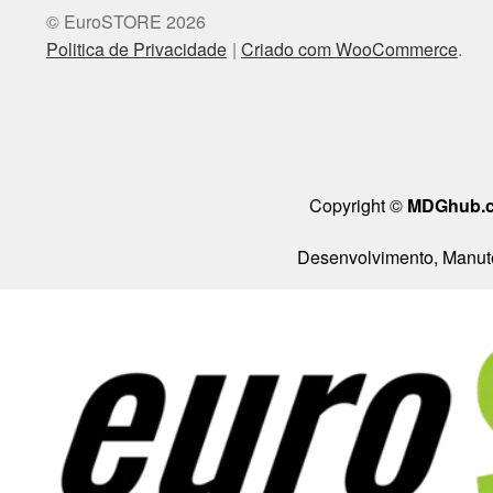
© EuroSTORE 2026
Politica de Privacidade
Criado com WooCommerce
.
Copyright ©
MDGhub.
Desenvolvimento, Manute