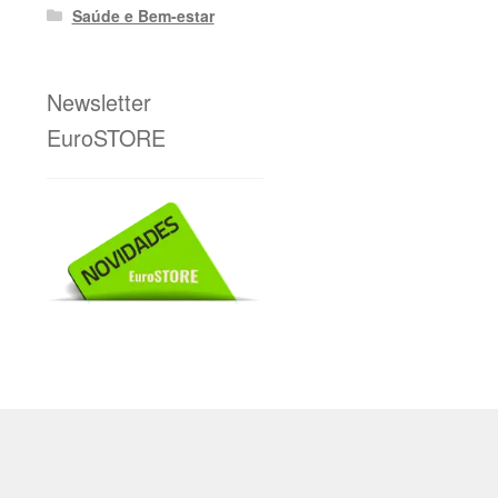
Saúde e Bem-estar
Newsletter
EuroSTORE