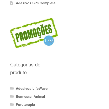
Adesivos SP6 Complete
Categorias de
produto
Adesivos LifeWave
Bem-estar Animal
Fototerapia