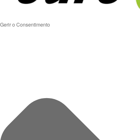
Gerir o Consentimento