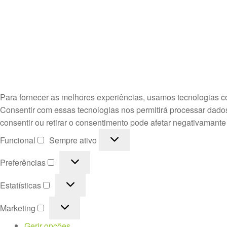
Para fornecer as melhores experiências, usamos tecnologias c
Consentir com essas tecnologias nos permitirá processar dado
consentir ou retirar o consentimento pode afetar negativamante
Funcional
Funcional
Sempre ativo
Preferências
Preferências
Estatísticas
Estatísticas
Marketing
Marketing
Gerir opções