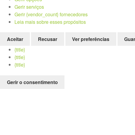
Gerir serviços
Gerir {vendor_count} fornecedores
Leia mais sobre esses propósitos
Aceitar
Recusar
Ver preferências
Guar
{title}
{title}
{title}
Gerir o consentimento