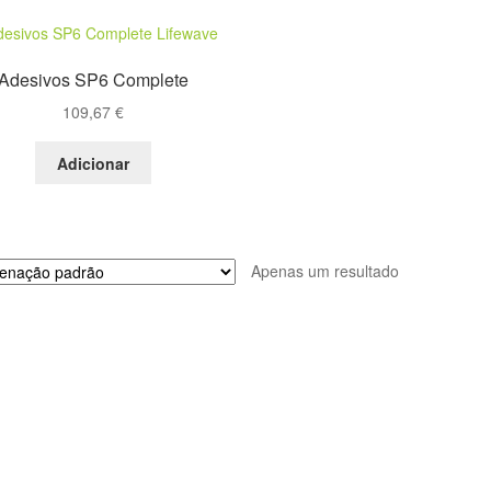
Adesivos SP6 Complete
109,67
€
Adicionar
Apenas um resultado