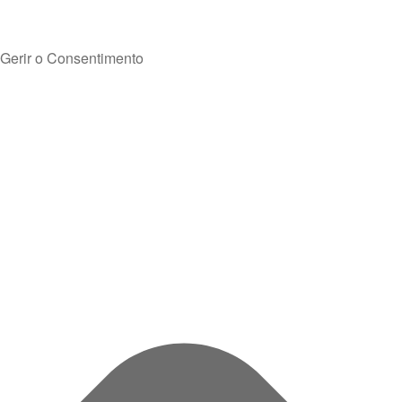
Gerir o Consentimento