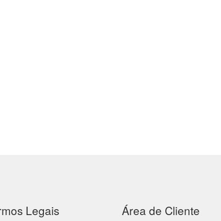
rmos Legais
Área de Cliente