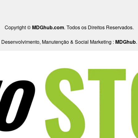
Copyright ©
MDGhub.com
. Todos os Direitos Reservados.
Desenvolvimento, Manutenção & Social Marketing :
MDGhub
.