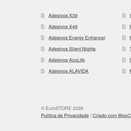
Adesivos X39
Adesivos X49
Adesivos Energy Enhancer
Adesivos Silent Nights
Adesivos AcuLife
Adesivos ALAVIDA
© EuroSTORE 2026
Politica de Privacidade
Criado com Woo