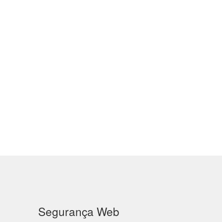
Segurança Web