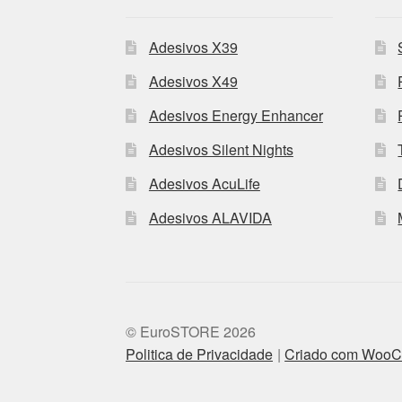
Adesivos X39
Adesivos X49
Adesivos Energy Enhancer
Adesivos Silent Nights
Adesivos AcuLife
Adesivos ALAVIDA
© EuroSTORE 2026
Politica de Privacidade
Criado com Woo