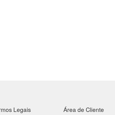
rmos Legais
Área de Cliente