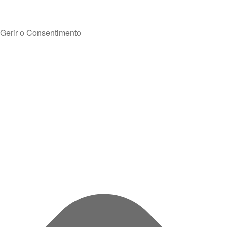
Gerir o Consentimento