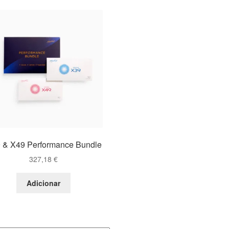
 & X49 Performance Bundle
327,18
€
Adicionar