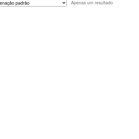
Apenas um resultado