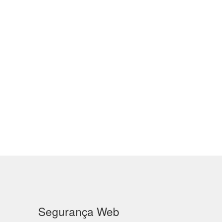
Segurança Web