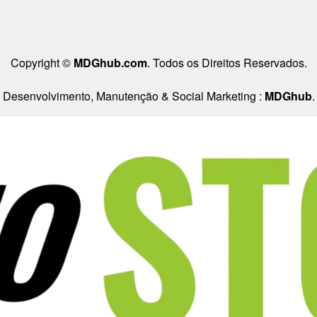
Copyright ©
MDGhub.com
. Todos os Direitos Reservados.
Desenvolvimento, Manutenção & Social Marketing :
MDGhub
.