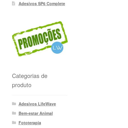
Adesivos SP6 Complete
Categorias de
produto
Adesivos LifeWave
Bem-estar Animal
Fototerapia