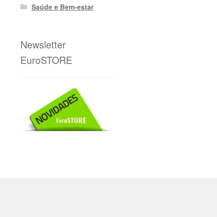
Saúde e Bem-estar
Newsletter
EuroSTORE