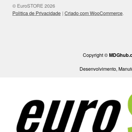
© EuroSTORE 2026
Politica de Privacidade
Criado com WooCommerce
.
Copyright ©
MDGhub.
Desenvolvimento, Manute