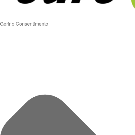
Gerir o Consentimento