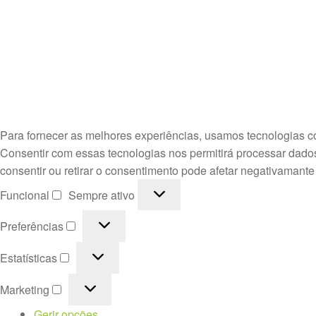
Para fornecer as melhores experiências, usamos tecnologias c
Consentir com essas tecnologias nos permitirá processar dado
consentir ou retirar o consentimento pode afetar negativamante
Funcional
Funcional
Sempre ativo
Preferências
Preferências
Estatísticas
Estatísticas
Marketing
Marketing
Gerir opções