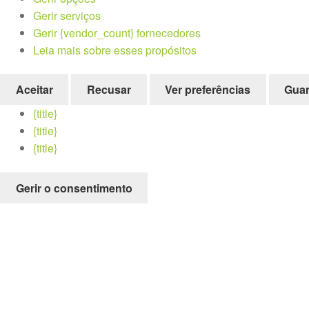
Gerir serviços
Gerir {vendor_count} fornecedores
Leia mais sobre esses propósitos
Aceitar
Recusar
Ver preferências
Guar
{title}
{title}
{title}
Gerir o consentimento