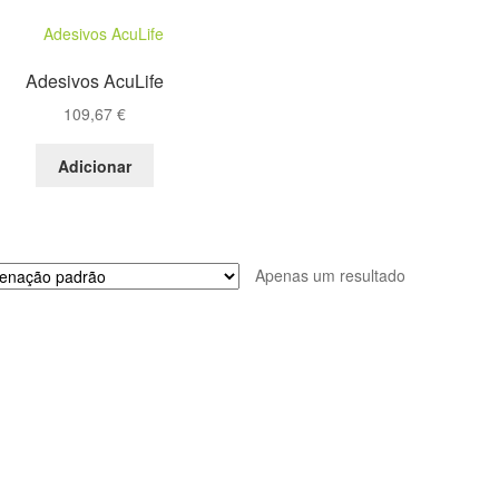
Adesivos AcuLife
109,67
€
Adicionar
Apenas um resultado