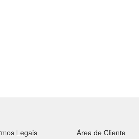
rmos Legais
Área de Cliente