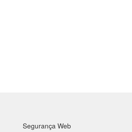
Segurança Web