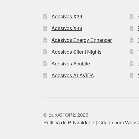
Adesivos X39
Adesivos X49
Adesivos Energy Enhancer
Adesivos Silent Nights
Adesivos AcuLife
Adesivos ALAVIDA
© EuroSTORE 2026
Politica de Privacidade
Criado com Woo