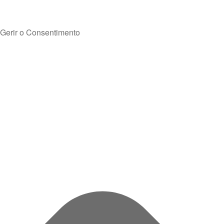
Gerir o Consentimento