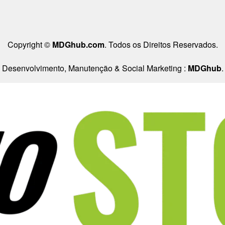
Copyright ©
MDGhub.com
. Todos os Direitos Reservados.
Desenvolvimento, Manutenção & Social Marketing :
MDGhub
.