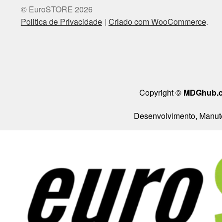
© EuroSTORE 2026
Politica de Privacidade
Criado com WooCommerce
.
Copyright ©
MDGhub.
Desenvolvimento, Manute