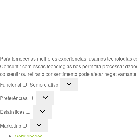
Para fornecer as melhores experiências, usamos tecnologias c
Consentir com essas tecnologias nos permitirá processar dado
consentir ou retirar o consentimento pode afetar negativamante
Funcional
Funcional
Sempre ativo
Preferências
Preferências
Estatísticas
Estatísticas
Marketing
Marketing
Gerir opções