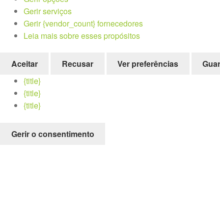
Gerir serviços
Gerir {vendor_count} fornecedores
Leia mais sobre esses propósitos
Aceitar
Recusar
Ver preferências
Guar
{title}
{title}
{title}
Gerir o consentimento