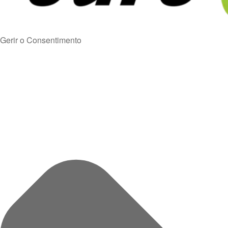
Gerir o Consentimento