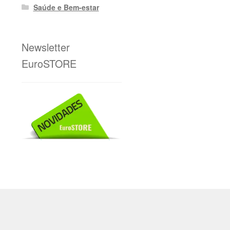
Saúde e Bem-estar
Newsletter
EuroSTORE