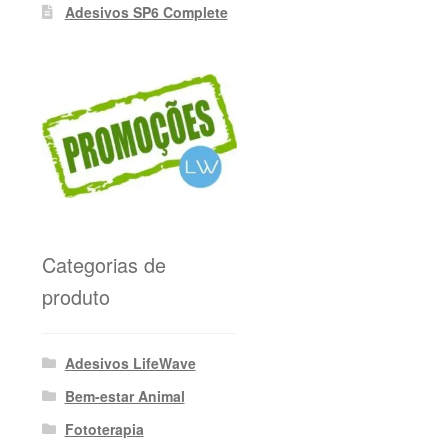
Adesivos SP6 Complete
Categorias de
produto
Adesivos LifeWave
Bem-estar Animal
Fototerapia