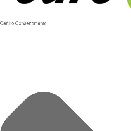
Gerir o Consentimento