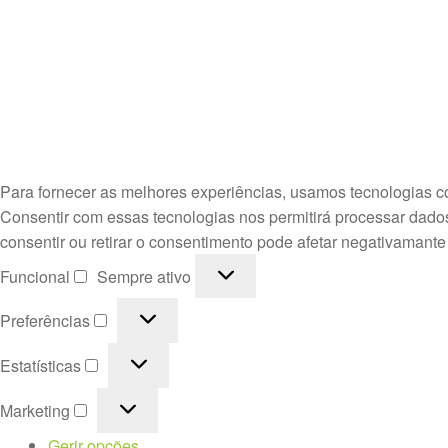
Para fornecer as melhores experiências, usamos tecnologias c
Consentir com essas tecnologias nos permitirá processar dado
consentir ou retirar o consentimento pode afetar negativamante
Funcional
Funcional
Sempre ativo
Preferências
Preferências
Estatísticas
Estatísticas
Marketing
Marketing
Gerir opções