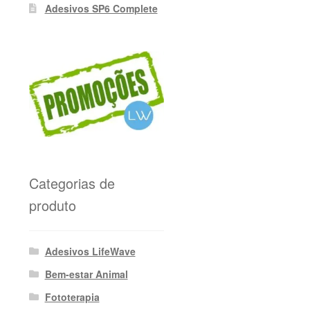
Adesivos SP6 Complete
Categorias de
produto
Adesivos LifeWave
Bem-estar Animal
Fototerapia