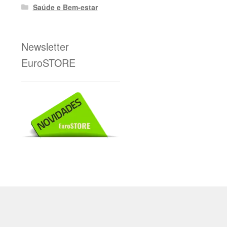
Saúde e Bem-estar
Newsletter
EuroSTORE