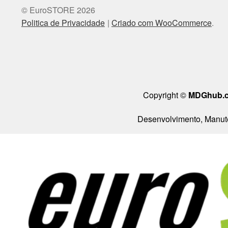
© EuroSTORE 2026
Politica de Privacidade
Criado com WooCommerce
.
Copyright ©
MDGhub.
Desenvolvimento, Manute