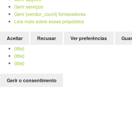
Gerir serviços
Gerir {vendor_count} fornecedores
Leia mais sobre esses propósitos
Aceitar
Recusar
Ver preferências
Guar
{title}
{title}
{title}
Gerir o consentimento