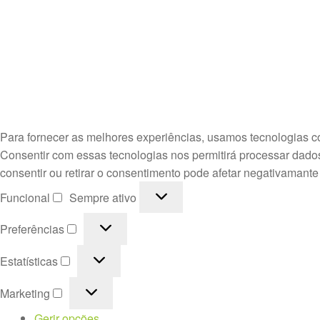
Para fornecer as melhores experiências, usamos tecnologias c
Consentir com essas tecnologias nos permitirá processar dado
consentir ou retirar o consentimento pode afetar negativamante
Funcional
Funcional
Sempre ativo
Preferências
Preferências
Estatísticas
Estatísticas
Marketing
Marketing
Gerir opções