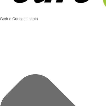
Gerir o Consentimento