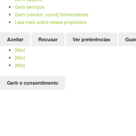
Gerir serviços
Gerir {vendor_count} fornecedores
Leia mais sobre esses propósitos
Aceitar
Recusar
Ver preferências
Guar
{title}
{title}
{title}
Gerir o consentimento