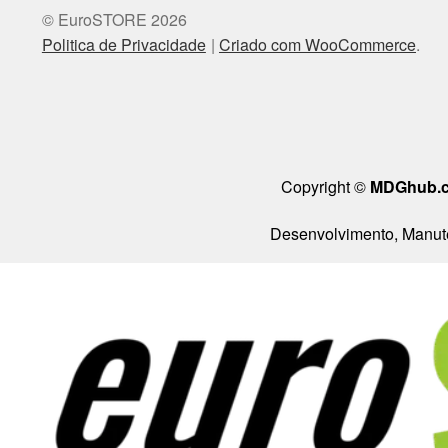
© EuroSTORE 2026
Politica de Privacidade
Criado com WooCommerce
.
Copyright ©
MDGhub.
Desenvolvimento, Manute