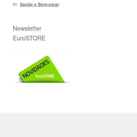
Saúde e Bem-estar
Newsletter
EuroSTORE