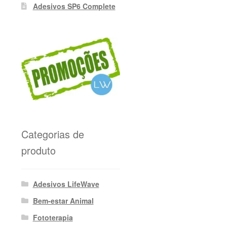
Adesivos SP6 Complete
Categorias de
produto
Adesivos LifeWave
Bem-estar Animal
Fototerapia