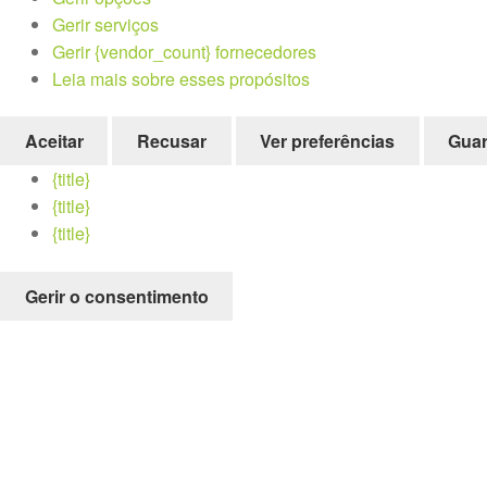
Gerir serviços
Gerir {vendor_count} fornecedores
Leia mais sobre esses propósitos
Aceitar
Recusar
Ver preferências
Guar
{title}
{title}
{title}
Gerir o consentimento