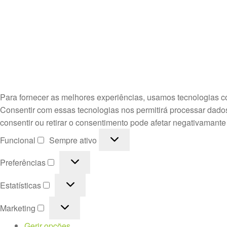
Para fornecer as melhores experiências, usamos tecnologias c
Consentir com essas tecnologias nos permitirá processar dado
consentir ou retirar o consentimento pode afetar negativamante
Funcional
Funcional
Sempre ativo
Preferências
Preferências
Estatísticas
Estatísticas
Marketing
Marketing
Gerir opções