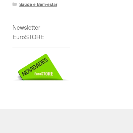
Saúde e Bem-estar
Newsletter
EuroSTORE