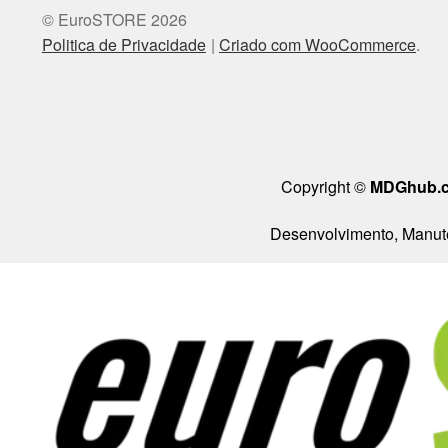
© EuroSTORE 2026
Politica de Privacidade
Criado com WooCommerce
.
Copyright ©
MDGhub.
Desenvolvimento, Manute