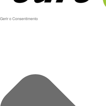
Gerir o Consentimento