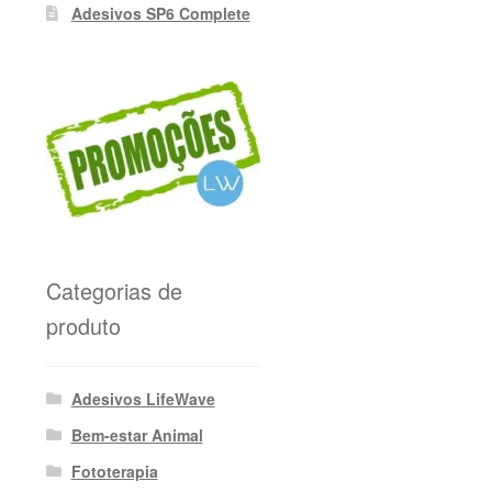
Adesivos SP6 Complete
Categorias de
produto
Adesivos LifeWave
Bem-estar Animal
Fototerapia