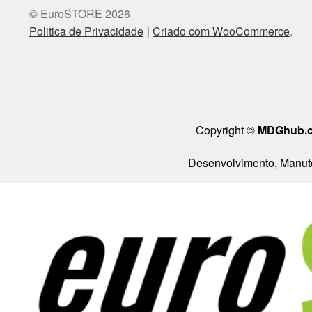
© EuroSTORE 2026
Politica de Privacidade
Criado com WooCommerce
.
Copyright ©
MDGhub.
Desenvolvimento, Manute