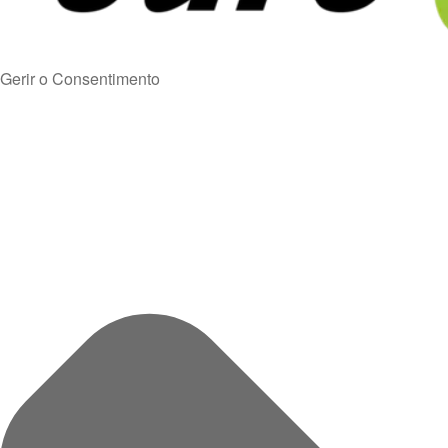
Gerir o Consentimento