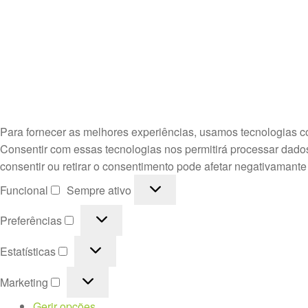
Para fornecer as melhores experiências, usamos tecnologias c
Consentir com essas tecnologias nos permitirá processar dado
consentir ou retirar o consentimento pode afetar negativamante
Funcional
Funcional
Sempre ativo
Preferências
Preferências
Estatísticas
Estatísticas
Marketing
Marketing
Gerir opções