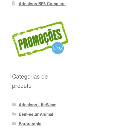
Adesivos SP6 Complete
Categorias de
produto
Adesivos LifeWave
Bem-estar Animal
Fototerapia