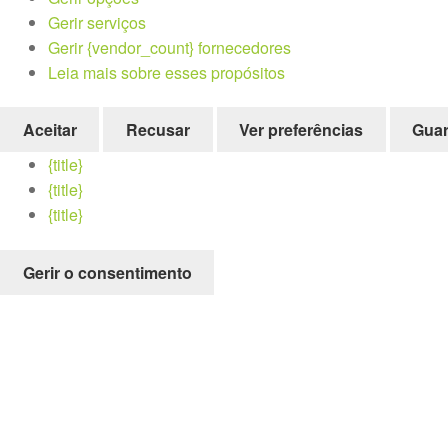
Gerir serviços
Gerir {vendor_count} fornecedores
Leia mais sobre esses propósitos
Aceitar
Recusar
Ver preferências
Guar
{title}
{title}
{title}
Gerir o consentimento