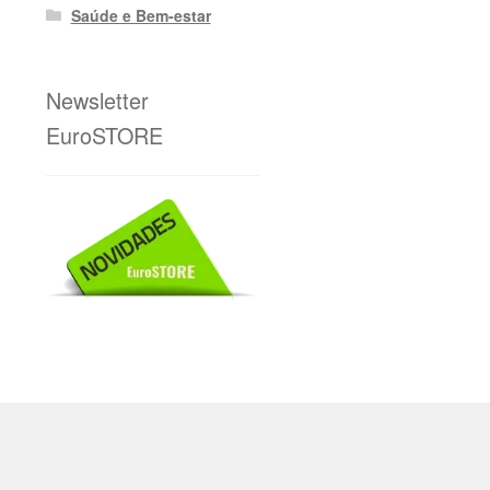
Saúde e Bem-estar
Newsletter
EuroSTORE