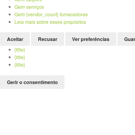
Gerir serviços
Gerir {vendor_count} fornecedores
Leia mais sobre esses propósitos
Aceitar
Recusar
Ver preferências
Guar
{title}
{title}
{title}
Gerir o consentimento