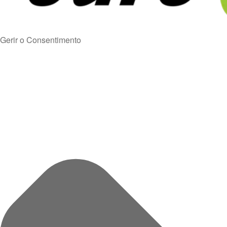
Gerir o Consentimento