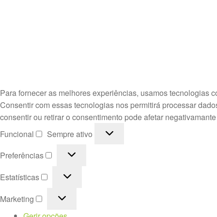
Para fornecer as melhores experiências, usamos tecnologias c
Consentir com essas tecnologias nos permitirá processar dado
consentir ou retirar o consentimento pode afetar negativamante
Funcional
Funcional
Sempre ativo
Preferências
Preferências
Estatísticas
Estatísticas
Marketing
Marketing
Gerir opções