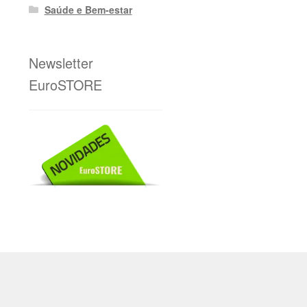
Saúde e Bem-estar
Newsletter
EuroSTORE