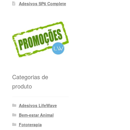
Adesivos SP6 Complete
Categorias de
produto
Adesivos LifeWave
Bem-estar Animal
Fototerapia