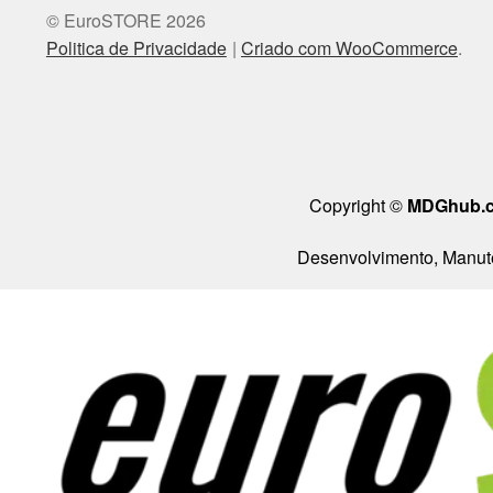
© EuroSTORE 2026
Politica de Privacidade
Criado com WooCommerce
.
Copyright ©
MDGhub.
Desenvolvimento, Manute